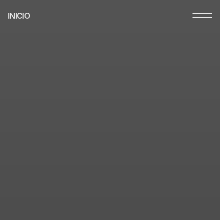
INICIO