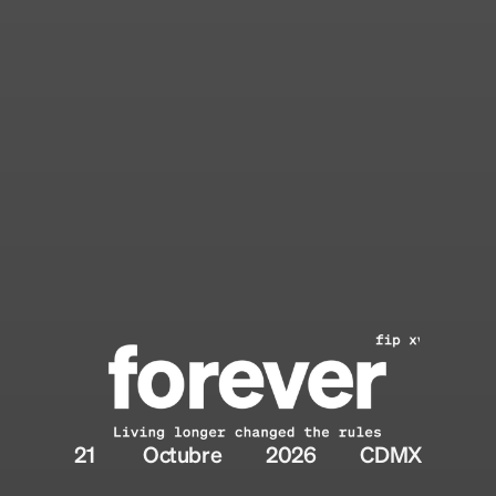
21 
Octubre
2026
CDMX