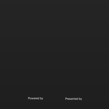
Powered by
Presented by