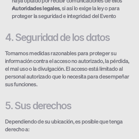
haya optado por recibir comunicaciones de ellos
Autoridades legales
, si así lo exige la ley o para 
proteger la seguridad e integridad del Evento
4. Seguridad de los datos
Tomamos medidas razonables para proteger su 
información contra el acceso no autorizado, la pérdida, 
el mal uso o la divulgación. El acceso está limitado al 
personal autorizado que lo necesita para desempeñar 
sus funciones.
5. Sus derechos
Dependiendo de su ubicación, es posible que tenga 
derecho a: