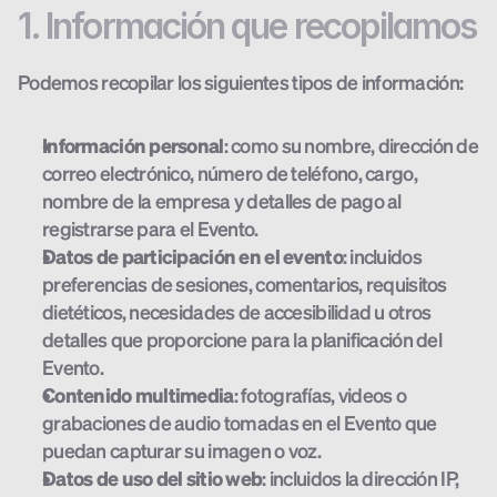
1. Información que recopilamos
Podemos recopilar los siguientes tipos de información:
Información personal
: como su nombre, dirección de 
correo electrónico, número de teléfono, cargo, 
nombre de la empresa y detalles de pago al 
registrarse para el Evento.
Datos de participación en el evento
: incluidos 
preferencias de sesiones, comentarios, requisitos 
dietéticos, necesidades de accesibilidad u otros 
detalles que proporcione para la planificación del 
Evento.
Contenido multimedia
: fotografías, videos o 
grabaciones de audio tomadas en el Evento que 
puedan capturar su imagen o voz.
Datos de uso del sitio web
: incluidos la dirección IP, 