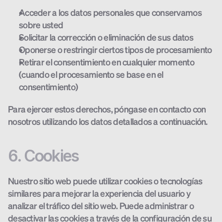
Acceder a los datos personales que conservamos 
sobre usted
Solicitar la corrección o eliminación de sus datos
Oponerse o restringir ciertos tipos de procesamiento
Retirar el consentimiento en cualquier momento 
(cuando el procesamiento se base en el 
consentimiento)
Para ejercer estos derechos, póngase en contacto con 
nosotros utilizando los datos detallados a continuación.
6. Cookies
Nuestro sitio web puede utilizar cookies o tecnologías 
similares para mejorar la experiencia del usuario y 
analizar el tráfico del sitio web. Puede administrar o 
desactivar las cookies a través de la configuración de su 