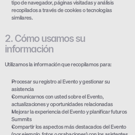
tipo de navegador, páginas visitadas y análisis 
recopilados a través de cookies o tecnologías 
similares.
2. Cómo usamos su 
información
Utilizamos la información que recopilamos para:
Procesar su registro al Evento y gestionar su 
asistencia
Comunicarnos con usted sobre el Evento, 
actualizaciones y oportunidades relacionadas
Mejorar la experiencia del Evento y planificar futuros 
Summits
Compartir los aspectos más destacados del Evento 
(por ejemplo, fotos o grabaciones) con los asistentes 