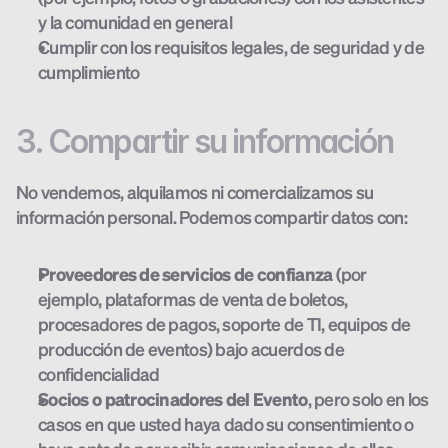
y la comunidad en general
Cumplir con los requisitos legales, de seguridad y de 
cumplimiento
3. Compartir su información
No vendemos, alquilamos ni comercializamos su 
información personal. Podemos compartir datos con:
Proveedores de servicios de confianza
 (por 
ejemplo, plataformas de venta de boletos, 
procesadores de pagos, soporte de TI, equipos de 
producción de eventos) bajo acuerdos de 
confidencialidad
Socios o patrocinadores del Evento
, pero solo en los 
casos en que usted haya dado su consentimiento o 