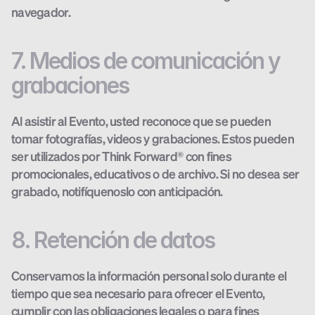
navegador.
7. Medios de comunicación y 
grabaciones
Al asistir al Evento, usted reconoce que se pueden 
tomar fotografías, videos y grabaciones. Estos pueden 
ser utilizados por Think Forward® con fines 
promocionales, educativos o de archivo. Si no desea ser 
grabado, notifíquenoslo con anticipación.
8. Retención de datos
Conservamos la información personal solo durante el 
tiempo que sea necesario para ofrecer el Evento, 
cumplir con las obligaciones legales o para fines 