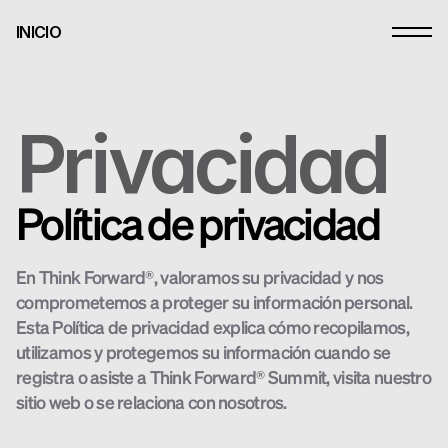
INICIO
Privacidad
Política de privacidad
En Think Forward®, valoramos su privacidad y nos 
comprometemos a proteger su información personal. 
Esta Política de privacidad explica cómo recopilamos, 
utilizamos y protegemos su información cuando se 
registra o asiste a Think Forward® Summit, visita nuestro 
sitio web o se relaciona con nosotros.